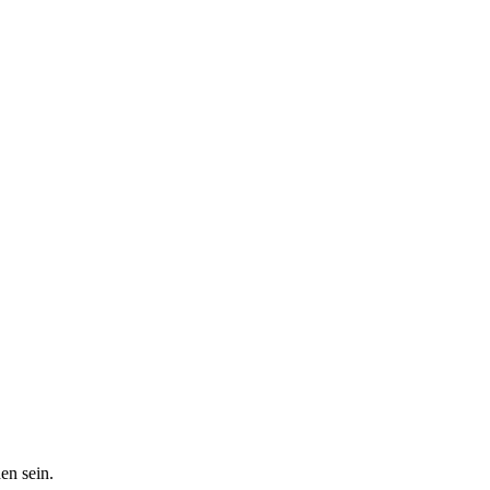
en sein.