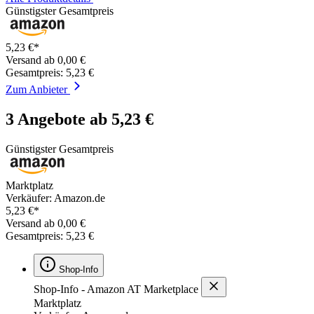
Günstigster Gesamtpreis
5,23 €*
Versand ab 0,00 €
Gesamtpreis: 5,23 €
Zum Anbieter
3 Angebote ab 5,23 €
Günstigster Gesamtpreis
Marktplatz
Verkäufer: Amazon.de
5,23 €*
Versand ab 0,00 €
Gesamtpreis: 5,23 €
Shop-Info
Shop-Info - Amazon AT Marketplace
Marktplatz