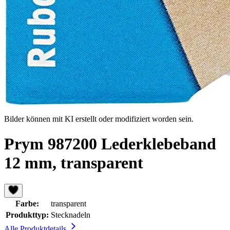
Bilder können mit KI erstellt oder modifiziert worden sein.
Prym 987200 Lederklebeband
12 mm, transparent
Farbe:
transparent
Produkttyp:
Stecknadeln
Alle Produktdetails