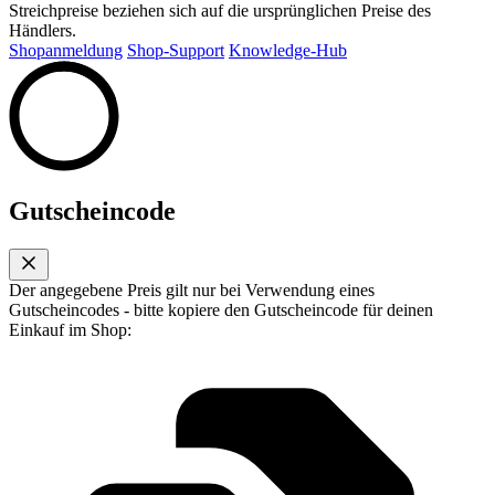
Streichpreise beziehen sich auf die ursprünglichen Preise des
Händlers.
Shopanmeldung
Shop-Support
Knowledge-Hub
Gutscheincode
Der angegebene Preis gilt nur bei Verwendung eines
Gutscheincodes - bitte kopiere den Gutscheincode für deinen
Einkauf im Shop: