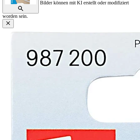
Bilder können mit KI erstellt oder modifiziert
worden sein.