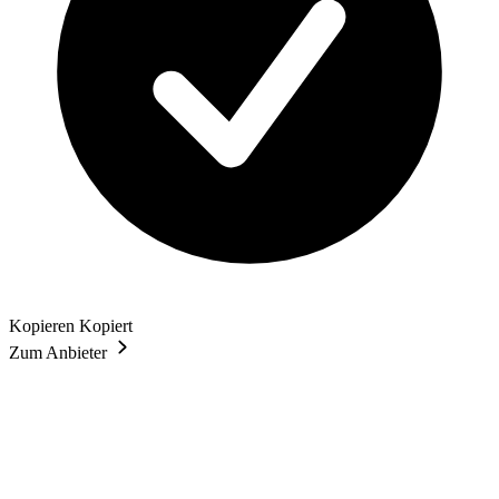
Kopieren
Kopiert
Zum Anbieter