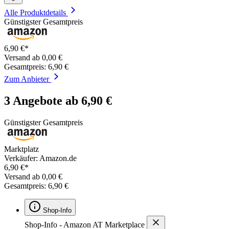
Alle Produktdetails
Günstigster Gesamtpreis
6,90 €*
Versand ab 0,00 €
Gesamtpreis: 6,90 €
Zum Anbieter
3 Angebote ab 6,90 €
Günstigster Gesamtpreis
Marktplatz
Verkäufer: Amazon.de
6,90 €*
Versand ab 0,00 €
Gesamtpreis: 6,90 €
Shop-Info
Shop-Info - Amazon AT Marketplace