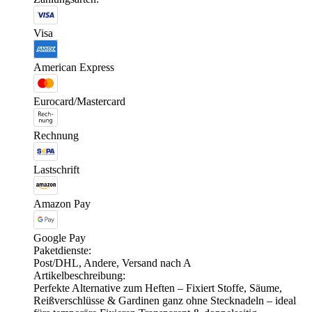
Visa
American Express
Eurocard/Mastercard
Rechnung
Lastschrift
Amazon Pay
Google Pay
Paketdienste:
Post/DHL, Andere, Versand nach A
Artikelbeschreibung:
Perfekte Alternative zum Heften – Fixiert Stoffe, Säume,
Reißverschlüsse & Gardinen ganz ohne Stecknadeln – ideal