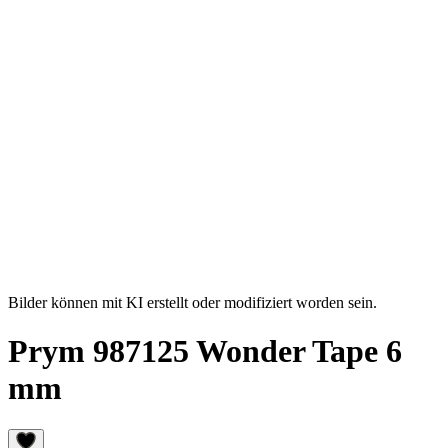
Bilder können mit KI erstellt oder modifiziert worden sein.
Prym 987125 Wonder Tape 6
mm