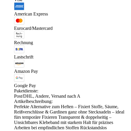
American Express
Eurocard/Mastercard
Rechnung
Lastschrift
Amazon Pay
Google Pay
Paketdienste:
Post/DHL, Andere, Versand nach A
Artikelbeschreibung:
Perfekte Alternative zum Heften – Fixiert Stoffe, Säume,
Reißverschlüsse & Gardinen ganz ohne Stecknadeln – ideal
fürs temporäre Fixieren Transparent & doppelseitig –
Unsichtbares Klebeband mit starkem Halt für präzises
Arbeiten bei empfindlichen Stoffen Rückstandslos