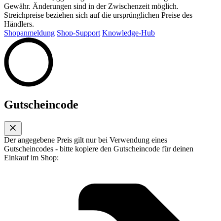
Gewähr. Änderungen sind in der Zwischenzeit möglich.
Streichpreise beziehen sich auf die ursprünglichen Preise des
Händlers.
Shopanmeldung
Shop-Support
Knowledge-Hub
Gutscheincode
Der angegebene Preis gilt nur bei Verwendung eines
Gutscheincodes - bitte kopiere den Gutscheincode für deinen
Einkauf im Shop: