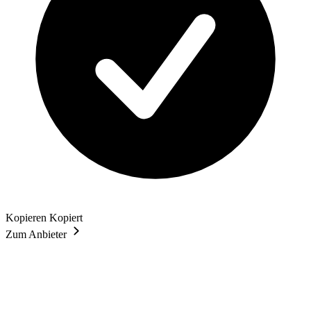
Kopieren
Kopiert
Zum Anbieter