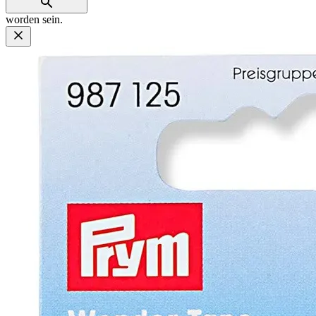
worden sein.