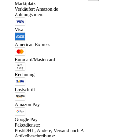
Marktplatz
Verkäufer: Amazon.de
Zahlungsarten:
Visa
American Express
Eurocard/Mastercard
Rechnung
Lastschrift
Amazon Pay
Google Pay
Paketdienste:
Post/DHL, Andere, Versand nach A
Artikelbeschreibung: