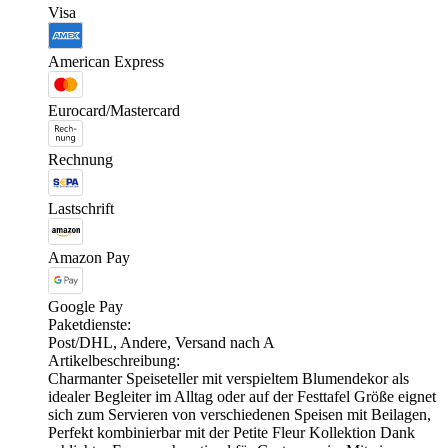
Visa
American Express
Eurocard/Mastercard
Rechnung
Lastschrift
Amazon Pay
Google Pay
Paketdienste:
Post/DHL, Andere, Versand nach A
Artikelbeschreibung:
Charmanter Speiseteller mit verspieltem Blumendekor als
idealer Begleiter im Alltag oder auf der Festtafel Größe eignet
sich zum Servieren von verschiedenen Speisen mit Beilagen,
Perfekt kombinierbar mit der Petite Fleur Kollektion Dank