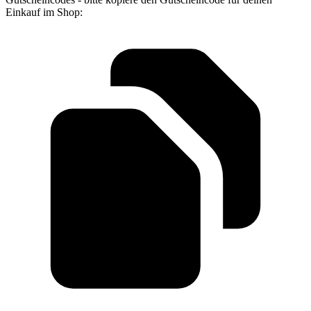
Einkauf im Shop: