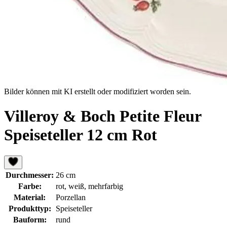
Bilder können mit KI erstellt oder modifiziert worden sein.
Villeroy & Boch Petite Fleur
Speiseteller 12 cm Rot
Durchmesser:
26 cm
Farbe:
rot, weiß, mehrfarbig
Material:
Porzellan
Produkttyp:
Speiseteller
Bauform:
rund