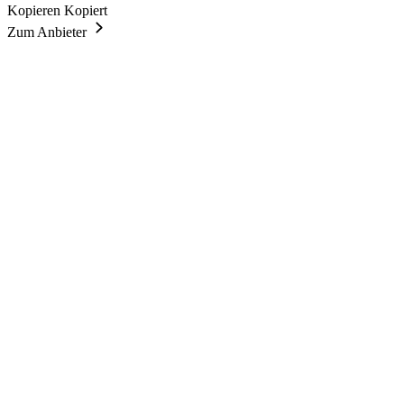
Kopieren
Kopiert
Zum Anbieter