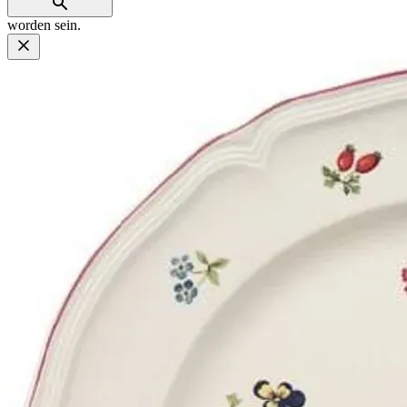
worden sein.