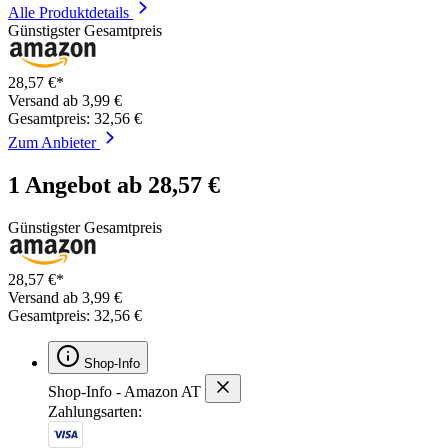
Alle Produktdetails
Günstigster Gesamtpreis
28,57 €*
Versand ab 3,99 €
Gesamtpreis: 32,56 €
Zum Anbieter
1 Angebot ab 28,57 €
Günstigster Gesamtpreis
28,57 €*
Versand ab 3,99 €
Gesamtpreis: 32,56 €
Shop-Info
Shop-Info - Amazon AT
Zahlungsarten: