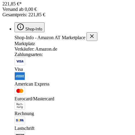
221,85 €*
Versand ab 0,00 €
Gesamtpreis: 221,85 €
Shop-Info
Shop-Info - Amazon AT Marketplace
Marktplatz
Verkäufer: Amazon.de
Zahlungsarten:
Visa
American Express
Eurocard/Mastercard
Rechnung
Lastschrift