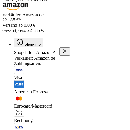
Verkäufer: Amazon.de
221,85 €*
Versand ab 0,00 €
Gesamtpreis: 221,85 €
Shop-Info
Shop-Info - Amazon AT
Verkäufer: Amazon.de
Zahlungsarten:
Visa
American Express
Eurocard/Mastercard
Rechnung