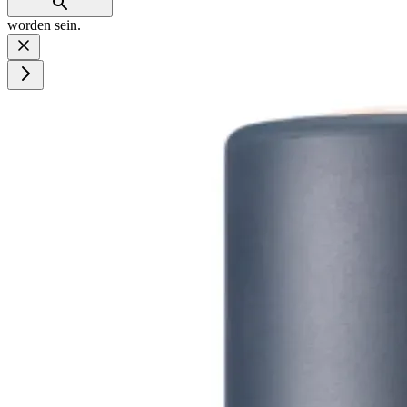
worden sein.