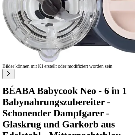
Bilder können mit KI erstellt oder modifiziert worden sein.
BÉABA Babycook Neo - 6 in 1
Babynahrungszubereiter -
Schonender Dampfgarer -
Glaskrug und Garkorb aus