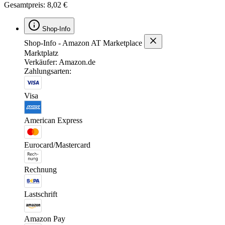
Gesamtpreis: 8,02 €
Shop-Info
Shop-Info - Amazon AT Marketplace
Marktplatz
Verkäufer: Amazon.de
Zahlungsarten:
Visa
American Express
Eurocard/Mastercard
Rechnung
Lastschrift
Amazon Pay