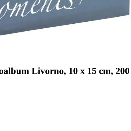
lbum Livorno, 10 x 15 cm, 200 