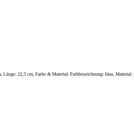
 Länge: 22,5 cm, Farbe & Material: Farbbezeichnung: blau, Material: 