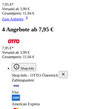
7,95 €*
Versand ab 3,99 €
Gesamtpreis: 11,94 €
Zum Anbieter
4 Angebote ab 7,95 €
7,95 €*
Versand ab 3,99 €
Gesamtpreis: 11,94 €
Shop-Info
Shop-Info - OTTO Österreich
Zahlungsarten:
Visa
American Express