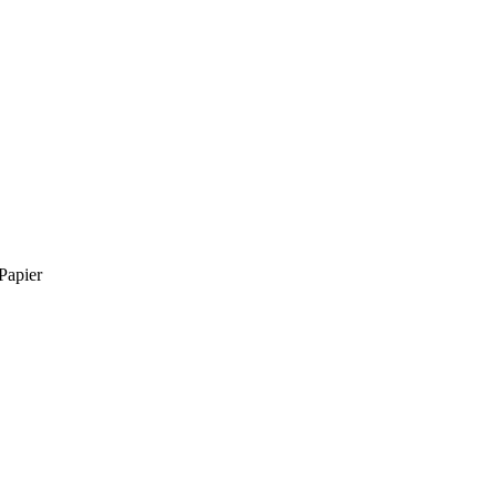
Papier