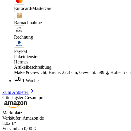
Eurocard/Mastercard
Barnachnahme
Rechnung
PayPal
Paketdienste:
Hermes
Artikelbeschreibung:
Maße & Gewicht: Breite: 22,3 cm, Gewicht: 589 g, Höhe: 5 cm,
1 Woche
Zum Anbieter
Günstigster Gesamtpreis
Marktplatz
Verkäufer: Amazon.de
8,02 €*
Versand ab 0,00 €