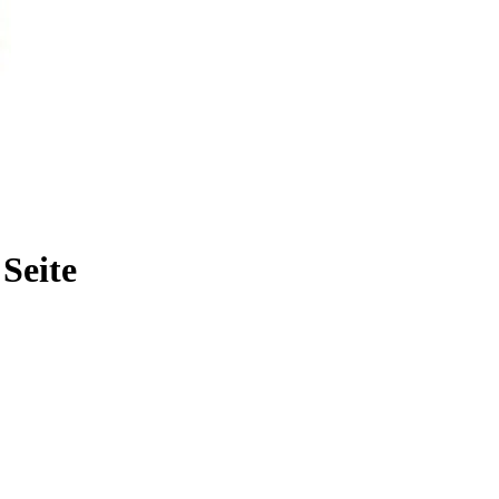
Seite