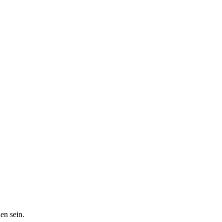
en sein.