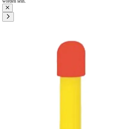
worden sein.