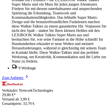
Super Mario sind ein Muss für jeden jungen Abenteurer.
Fördern Sie mit diesem unterhaltsamen und ansprechenden
Spielzeug die Erkundung, Teamwork und
Kommunikationsfähigkeiten. Das lebhafte Super Mario-
Design und die benutzerfreundlichen Funktionen machen
diese Walkie-Talkies zu einem garantierten Hit. Verpassen Sie
nicht den Spaß – statten Sie Ihren kleinen Helden mit den
LEXIBOOK Walkie Talkies Super Mario aus und
beobachten Sie, wie seine Fantasie in die Höhe schnellt! Im
Handumdrehen erkundet er neue Welten und meistert
Herausforderungen, während er gleichzeitig mit seinem Team
in Kontakt bleibt. Diese Walkie-Talkies sind das perfekte
Werkzeug, um Kreativität, Kommunikation und die Liebe zur
Natur zu fördern.
9 Werktage
Zum Anbieter
Verkäufer: NetworkTechnologies
29,80 €*
Versand ab 3,99 €
Gesamtpreis: 33,79 €