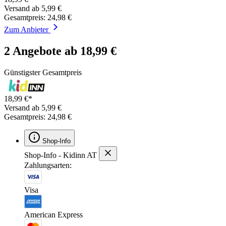
Versand ab 5,99 €
Gesamtpreis: 24,98 €
Zum Anbieter
2 Angebote ab 18,99 €
Günstigster Gesamtpreis
18,99 €*
Versand ab 5,99 €
Gesamtpreis: 24,98 €
Shop-Info
Shop-Info - Kidinn AT
Zahlungsarten:
Visa
American Express