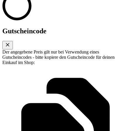
Gutscheincode
Der angegebene Preis gilt nur bei Verwendung eines
Gutscheincodes - bitte kopiere den Gutscheincode für deinen
Einkauf im Shop: