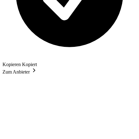
Kopieren
Kopiert
Zum Anbieter