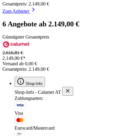
Gesamtpreis: 2.149,00 €
Zum Anbieter
6 Angebote ab 2.149,00 €
Günstigster Gesamtpreis
2.616,81 €
2.149,00 €*
Versand ab 0,00 €
Gesamtpreis: 2.149,00 €
Shop-Info
Shop-Info - Calumet AT
Zahlungsarten:
Visa
Eurocard/Mastercard