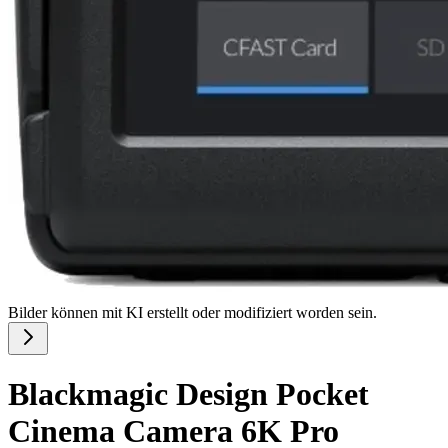
Bilder können mit KI erstellt oder modifiziert worden sein.
Blackmagic Design Pocket
Cinema Camera 6K Pro