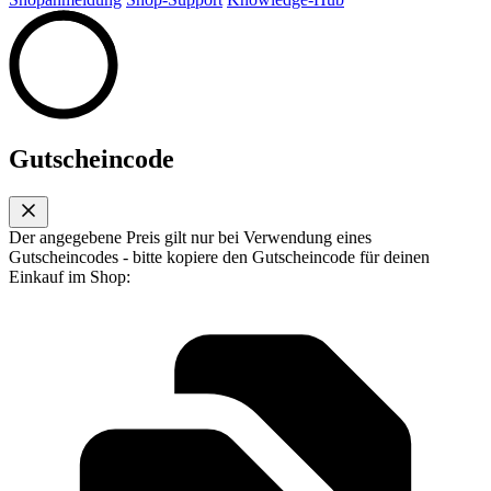
Gutscheincode
Der angegebene Preis gilt nur bei Verwendung eines
Gutscheincodes - bitte kopiere den Gutscheincode für deinen
Einkauf im Shop: