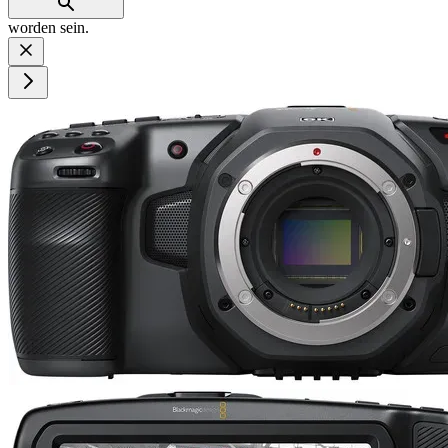
worden sein.