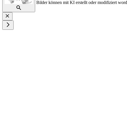
Bilder können mit KI erstellt oder modifiziert word