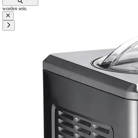
worden sein.