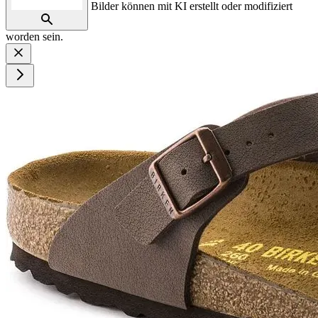
Bilder können mit KI erstellt oder modifiziert
worden sein.