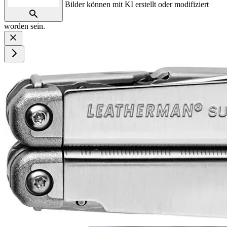
Bilder können mit KI erstellt oder modifiziert
worden sein.