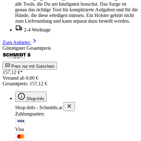
alle Tools, die Du am häufigsten brauchst. Das Surge ist
genau das richtige Tool für komplizierte Aufgaben und für die
Hände, die diese erledigen müssen. Ein Holster gehört nicht
zum Lieferumfang und kann separat dazu bestellt werden.
2-4 Werktage
Zum Anbieter
Günstigster Gesamtpreis
Preis nur mit Gutschein
157,12 €*
Versand ab 0,00 €
Gesamtpreis: 157,12 €
Shop-Info
Shop-Info - Schmidts.at
Zahlungsarten:
Visa