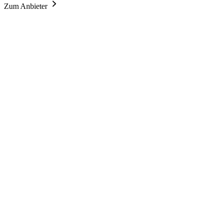
Zum Anbieter