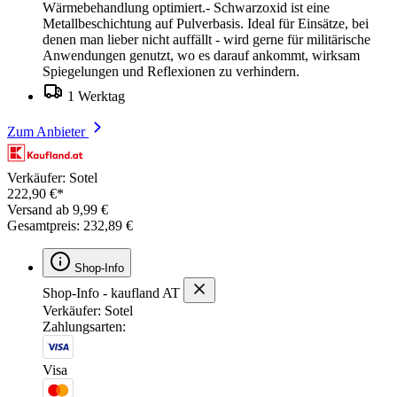
Wärmebehandlung optimiert.- Schwarzoxid ist eine
Metallbeschichtung auf Pulverbasis. Ideal für Einsätze, bei
denen man lieber nicht auffällt - wird gerne für militärische
Anwendungen genutzt, wo es darauf ankommt, wirksam
Spiegelungen und Reflexionen zu verhindern.
1 Werktag
Zum Anbieter
Verkäufer: Sotel
222,90 €*
Versand ab 9,99 €
Gesamtpreis: 232,89 €
Shop-Info
Shop-Info - kaufland AT
Verkäufer: Sotel
Zahlungsarten:
Visa