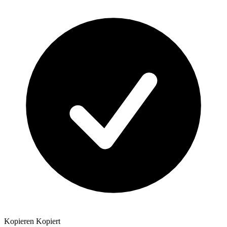
Kopieren
Kopiert