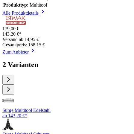
Produkttyp:
Multitool
Alle Produktdetails
179,00 €
143,20 €*
Versand ab 14,95 €
Gesamtpreis: 158,15 €
Zum Anbieter
2 Varianten
Surge Multitool Edelstahl
ab 143,20 €*