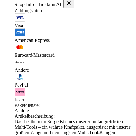
Shop-Info - Trekkinn AT
Zahlungsarten:
Visa
American Express
Eurocard/Mastercard
Andere
PayPal
Klarna
Paketdienste:
Andere
Artikelbeschreibung:
Das Leatherman Surge ist eines unserer umfangreichsten
Multi-Tools – ein wahres Kraftpaket, ausgerüstet mit unserer
größten Zange und den längsten Multi-Tool-Klingen.