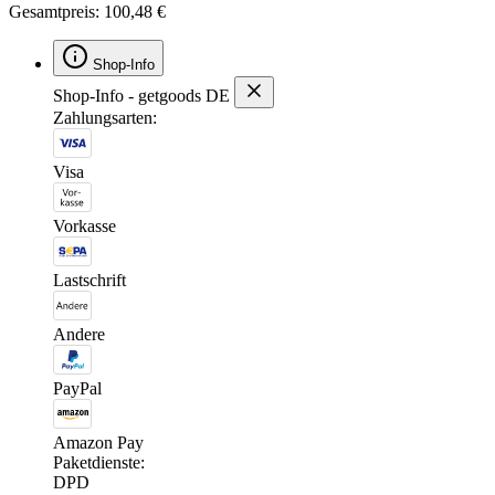
Gesamtpreis: 100,48 €
Shop-Info
Shop-Info - getgoods DE
Zahlungsarten:
Visa
Vorkasse
Lastschrift
Andere
PayPal
Amazon Pay
Paketdienste:
DPD