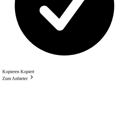
Kopieren
Kopiert
Zum Anbieter