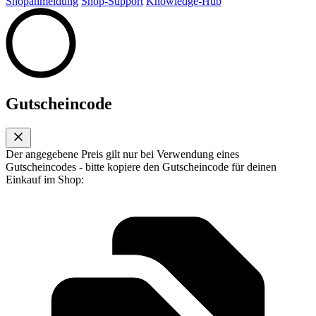
Shopanmeldung
Shop-Support
Knowledge-Hub
Gutscheincode
Der angegebene Preis gilt nur bei Verwendung eines
Gutscheincodes - bitte kopiere den Gutscheincode für deinen
Einkauf im Shop: