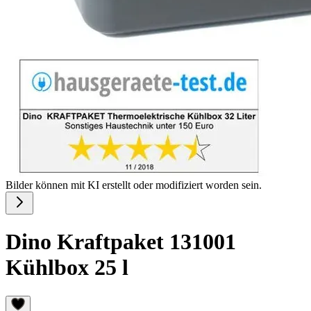
Bilder können mit KI erstellt oder modifiziert worden sein.
Dino Kraftpaket 131001
Kühlbox 25 l