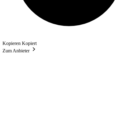
Kopieren
Kopiert
Zum Anbieter