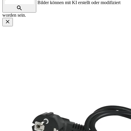
Bilder können mit KI erstellt oder modifiziert
worden sein.