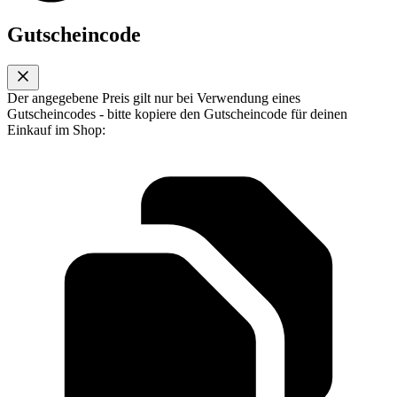
Gutscheincode
Der angegebene Preis gilt nur bei Verwendung eines
Gutscheincodes - bitte kopiere den Gutscheincode für deinen
Einkauf im Shop: