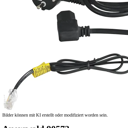
Bilder können mit KI erstellt oder modifiziert worden sein.